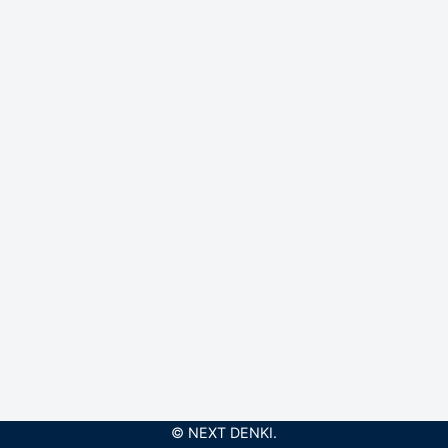
© NEXT DENKI.